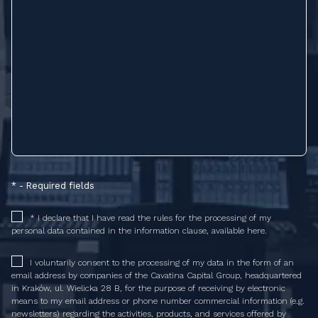
* - Required fields
* I declare that I have read the rules for the processing of my
personal data contained in the information clause, available here.
I voluntarily consent to the processing of my data in the form of an
email address by companies of the Cavatina Capital Group, headquartered
in Kraków, ul. Wielicka 28 B, for the purpose of receiving by electronic
means to my email address or phone number commercial information (e.g.
newsletters) regarding the activities, products, and services offered by