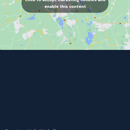
enable this content