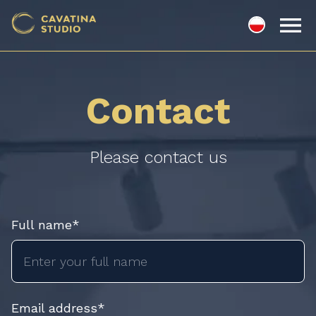
Contact
Please contact us
Full name*
Email address*