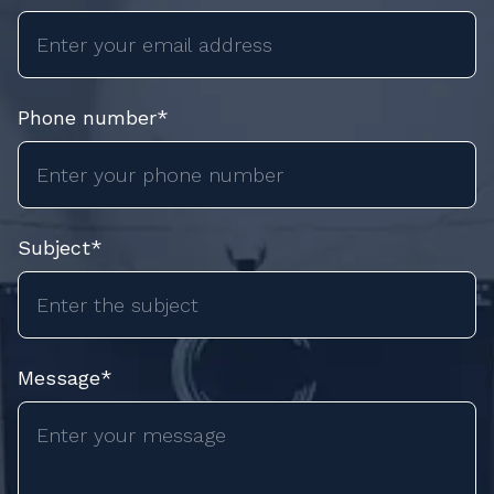
Phone number*
Subject*
Message*